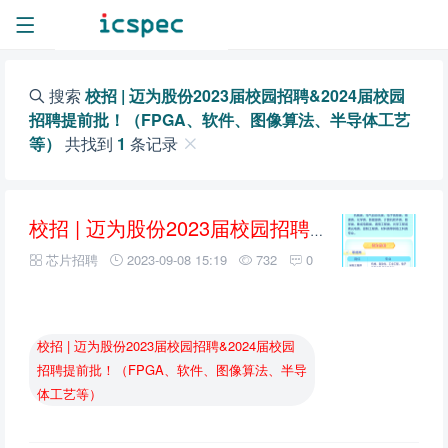
搜索
校招 | 迈为股份2023届校园招聘&2024届校园
招聘提前批！（FPGA、软件、图像算法、半导体工艺
等）
共找到
1
条记录
校招
|
迈为股份2023届校园招聘&2024届校园招聘提前批！（FPGA、软件、图像算法、半导体工艺等）
芯片招聘
2023-09-08 15:19
732
0
校招
|
迈为股份2023届校园招聘&2024届校园
招聘提前批！（FPGA、软件、图像算法、半导
体工艺等）