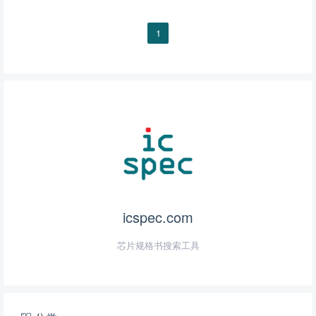
1
icspec.com
芯片规格书搜索工具