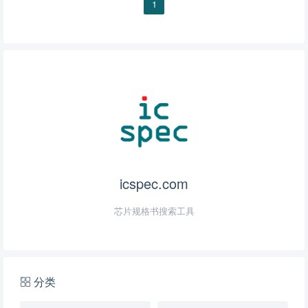
1
icspec.com
芯片规格书搜索工具
分类