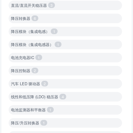
直流/直流开关稳压器
3
降压转换器
6
降压模块（集成电感）
1
降压模块（集成电感器）
1
电池充电器IC
1
降压控制器
2
汽车 LED 驱动器
2
线性和低压降 (LDO) 稳压器
4
电池监测器和平衡器
1
降压/升压转换器
1