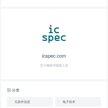
icspec.com
芯片规格书搜索工具
分类
元器件信息
电子技术