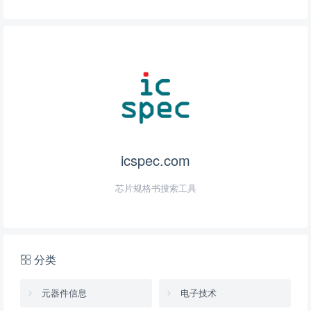
icspec.com
芯片规格书搜索工具
分类
元器件信息
电子技术