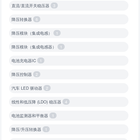
直流/直流开关稳压器
3
降压转换器
6
降压模块（集成电感）
1
降压模块（集成电感器）
1
电池充电器IC
1
降压控制器
2
汽车 LED 驱动器
2
线性和低压降 (LDO) 稳压器
4
电池监测器和平衡器
1
降压/升压转换器
1