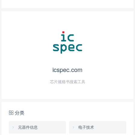
icspec.com
芯片规格书搜索工具
分类
元器件信息
电子技术