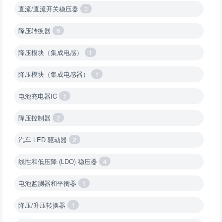
直流/直流开关稳压器
3
降压转换器
6
降压模块（集成电感）
1
降压模块（集成电感器）
1
电池充电器IC
1
降压控制器
2
汽车 LED 驱动器
2
线性和低压降 (LDO) 稳压器
4
电池监测器和平衡器
1
降压/升压转换器
1