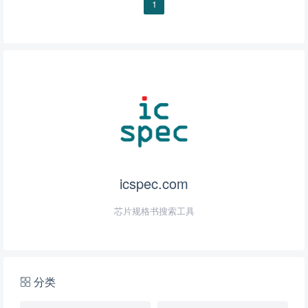
1
icspec.com
芯片规格书搜索工具
分类