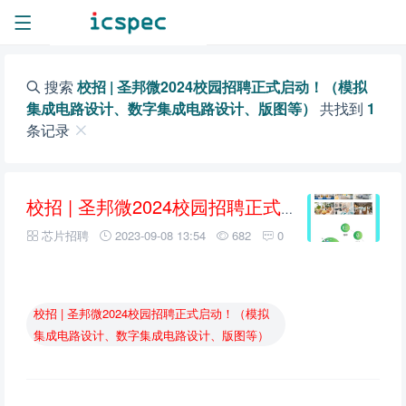
搜索
校招 | 圣邦微2024校园招聘正式启动！（模拟
集成电路设计、数字集成电路设计、版图等）
共找到
1
条记录
校招
|
圣邦微2024校园招聘正式启动！（模拟集成电路设计、数字集成电路设计、版图等）
芯片招聘
2023-09-08 13:54
682
0
校招
|
圣邦微2024校园招聘正式启动！（模拟
集成电路设计、数字集成电路设计、版图等）