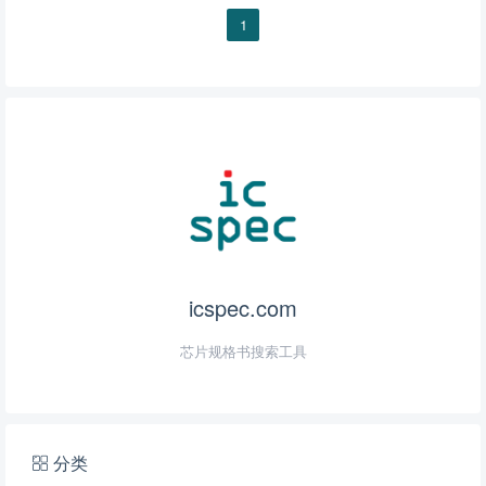
1
icspec.com
芯片规格书搜索工具
分类