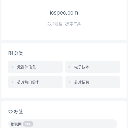
icspec.com
芯片规格书搜索工具
分类
元器件信息
电子技术
芯片热门需求
芯片招聘
标签
物联网
386