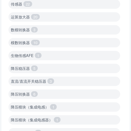
传感器
22
运算放大器
20
数模转换器
3
模数转换器
10
生物传感AFE
1
降压稳压器
5
直流/直流开关稳压器
3
降压转换器
6
降压模块（集成电感）
1
降压模块（集成电感器）
1