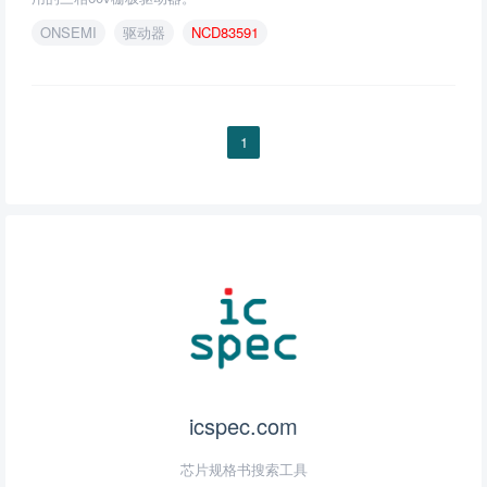
ONSEMI
驱动器
NCD83591
1
icspec.com
芯片规格书搜索工具