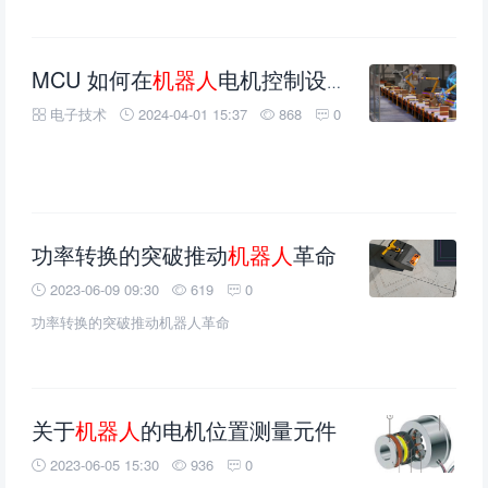
MCU 如何在
机器人
电机控制设计中提高系统性能
电子技术
2024-04-01 15:37
868
0
​​​​​​​功率转换的突破推动
机器人
革命
2023-06-09 09:30
619
0
​​​​​​​功率转换的突破推动机器人革命
关于
机器人
的电机位置测量元件
2023-06-05 15:30
936
0