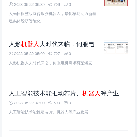
2023-05-22 06:30
709
0
人民日报整版宣传服务机器人，猎豹移动助力新基
建实体经济智能化
人形
机器人
大时代来临，伺服电机需求有望爆发
2023-05-22 05:00
797
0
人形机器人大时代来临，伺服电机需求有望爆发
人工智能技术能推动芯片、
机器人
等产业发展
2023-05-22 02:00
690
0
人工智能技术能推动芯片、机器人等产业发展