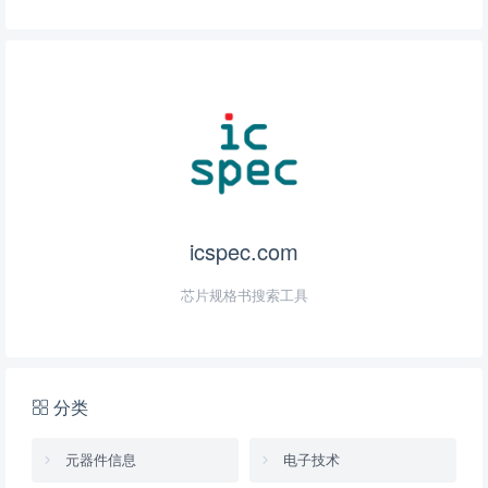
icspec.com
芯片规格书搜索工具
分类
元器件信息
电子技术