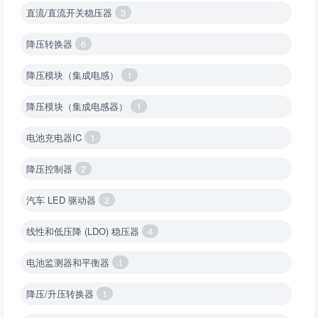
直流/直流开关稳压器
3
降压转换器
6
降压模块（集成电感）
1
降压模块（集成电感器）
1
电池充电器IC
1
降压控制器
2
汽车 LED 驱动器
2
线性和低压降 (LDO) 稳压器
4
电池监测器和平衡器
1
降压/升压转换器
1