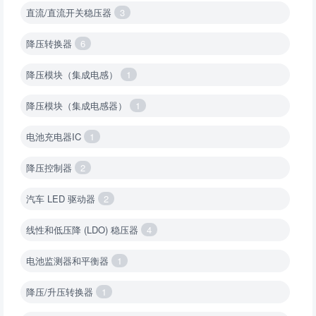
直流/直流开关稳压器
3
降压转换器
6
降压模块（集成电感）
1
降压模块（集成电感器）
1
电池充电器IC
1
降压控制器
2
汽车 LED 驱动器
2
线性和低压降 (LDO) 稳压器
4
电池监测器和平衡器
1
降压/升压转换器
1