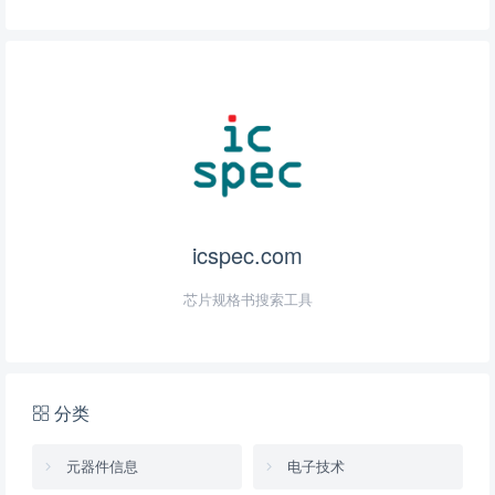
icspec.com
芯片规格书搜索工具
分类
元器件信息
电子技术