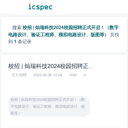
搜索
校招 | 灿瑞科技2024校园招聘正式开启！（数字
电路设计、验证工程师、模拟电路设计、版图等）
共找
到
1
条记录
校招 | 灿瑞科技2024校园招聘正式开启！（数字电路设计、验证工程师、模拟电路设计、版图等）
芯片招聘
2023-09-08 13:49
1050
0
校招 | 灿瑞科技2024校园招聘正式开启！（数
字电路设计、验证工程师、模拟电路设计、版
图等）