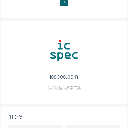
1
icspec.com
芯片规格书搜索工具
分类