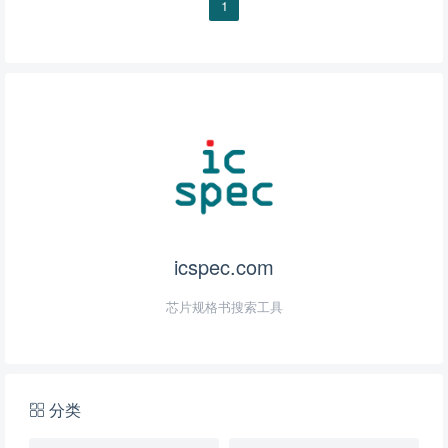
1
icspec.com
芯片规格书搜索工具
分类