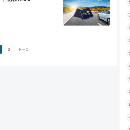
2
下一页