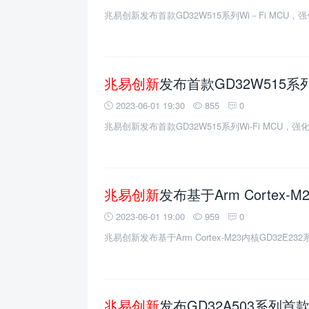
兆易创新发布首款GD32W515系列Wi－Fi MCU，
兆易创新
发布首款GD32W515系列Wi-Fi 
2023-06-01 19:30
855
0
兆易创新发布首款GD32W515系列Wi-Fi MCU，强
兆易创新
发布基于Arm Cortex-M23内
2023-06-01 19:00
959
0
兆易创新发布基于Arm Cortex-M23内核GD32E23
兆易创新
发布GD32A503系列首