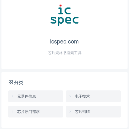
icspec.com
芯片规格书搜索工具
分类
元器件信息
电子技术
芯片热门需求
芯片招聘