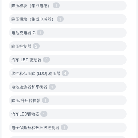
降压模块（集成电感）
1
降压模块（集成电感器）
1
电池充电器IC
1
降压控制器
2
汽车 LED 驱动器
2
线性和低压降 (LDO) 稳压器
4
电池监测器和平衡器
1
降压/升压转换器
1
汽车LED驱动器
1
电子保险丝和热插拔控制器
1