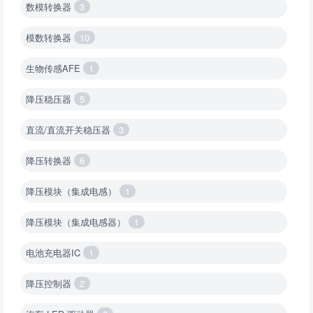
数模转换器
3
模数转换器
10
生物传感AFE
1
降压稳压器
5
直流/直流开关稳压器
3
降压转换器
6
降压模块（集成电感）
1
降压模块（集成电感器）
1
电池充电器IC
1
降压控制器
2