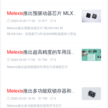
Melexis
推出预驱动器芯片 MLX81340 和 MLX81344，实现基于LIN 的500W机电模块小型化设计
2023-03-25 17:30
877
0
Melexis推出预驱动器芯片 MLX81340 和
MLX81344，实现基于LIN 的500W机电模块小型化
设计
Melexis
推出超高精度的车用压力传感器芯片
2023-03-25 17:00
764
0
Melexis推出超高精度的车用压力传感器芯片
Melexis
推出多功能双锁存器和开关芯片
2023-03-25 16:30
759
0
Melexis推出多功能双锁存器和开关芯片