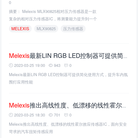
0
摘要： Melexis MLX90825相对压力传感器是一款
复杂的相对压力传感器IC，将测量能力提升到一个
新的水平。
MELEXIS
MLX90825
压力传感器
Melexis
最新LIN RGB LED控制器可提供简化使用方式，提升车内氛围灯应用性能
2023-03-25 19:00
943
0
Melexis最新LIN RGB LED控制器可提供简化使用方式，提升车内氛
围灯应用性能
Melexis
推出高线性度、低漂移的线性霍尔效应传感器IC，面向安全苛求的汽车扭矩传感应用
2023-03-25 18:30
701
0
Melexis推出高线性度、低漂移的线性霍尔效应传感器IC，面向安全
苛求的汽车扭矩传感应用