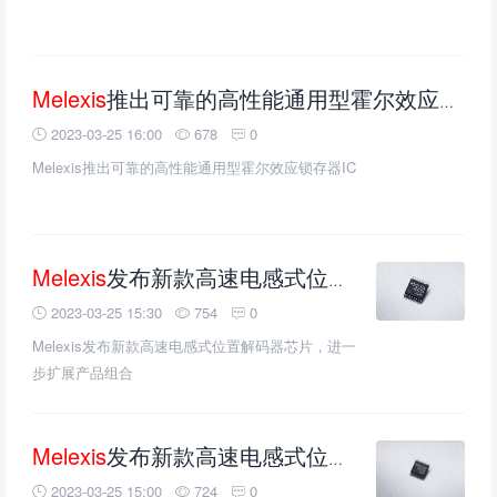
Melexis
推出可靠的高性能通用型霍尔效应锁存器IC
2023-03-25 16:00
678
0
Melexis推出可靠的高性能通用型霍尔效应锁存器IC
Melexis
发布新款高速电感式位置解码器芯片，进一步扩展产品组合
2023-03-25 15:30
754
0
Melexis发布新款高速电感式位置解码器芯片，进一
步扩展产品组合
Melexis
发布新款高速电感式位置解码器芯片,进一步扩展产品组合
2023-03-25 15:00
724
0