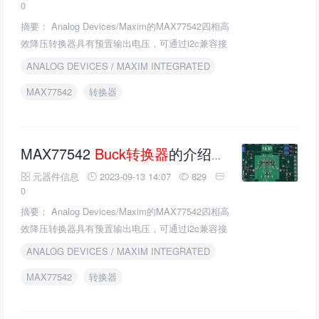
0
摘要： Analog Devices/Maxim的MAX77542四相高
效降压转换器具有预置输出电压，可通过i2c兼容接
口进行调节。
ANALOG DEVICES / MAXIM INTEGRATED
MAX77542
转换器
MAX77542
Buck转换器
的介绍、特性、及应用
元器件信息
2023-09-13 14:07
829
0
摘要： Analog Devices/Maxim的MAX77542四相高
效降压转换器具有预置输出电压，可通过i2c兼容接
口进行调节。
ANALOG DEVICES / MAXIM INTEGRATED
MAX77542
转换器