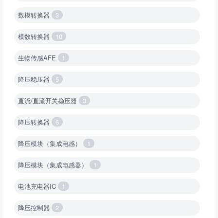
数模转换器
3
模数转换器
10
生物传感AFE
1
降压稳压器
5
直流/直流开关稳压器
3
降压转换器
6
降压模块（集成电感）
1
降压模块（集成电感器）
1
电池充电器IC
1
降压控制器
2