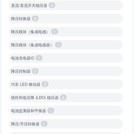
直流/直流开关稳压器
3
降压转换器
6
降压模块（集成电感）
1
降压模块（集成电感器）
1
电池充电器IC
1
降压控制器
2
汽车 LED 驱动器
2
线性和低压降 (LDO) 稳压器
4
电池监测器和平衡器
1
降压/升压转换器
1