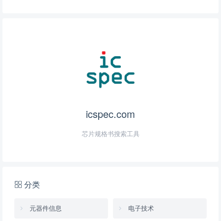
icspec.com
芯片规格书搜索工具
分类
元器件信息
电子技术