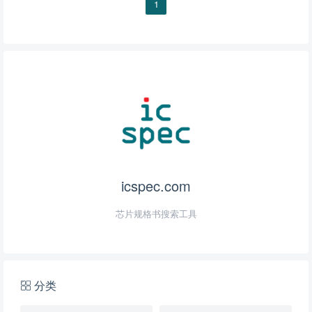
1
icspec.com
芯片规格书搜索工具
分类