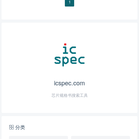
1
icspec.com
芯片规格书搜索工具
分类