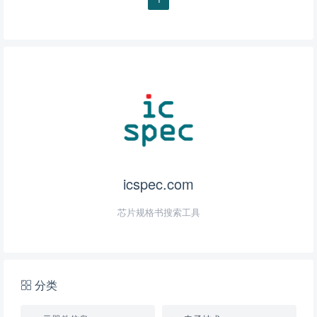
icspec.com
芯片规格书搜索工具
分类