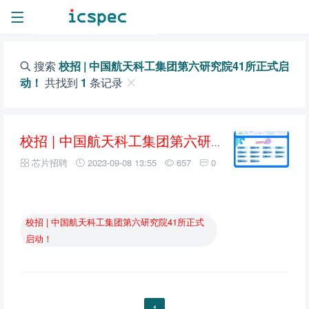
搜索
校招 | 中国航天科工集团第六研究院41所正式启
动！
共找到
1
条记录
校招
|
中国航天科工集团第六研究院41所正式启动！
芯片招聘
2023-09-08 13:55
657
0
校招
|
中国航天科工集团第六研究院41所正式
启动！
1