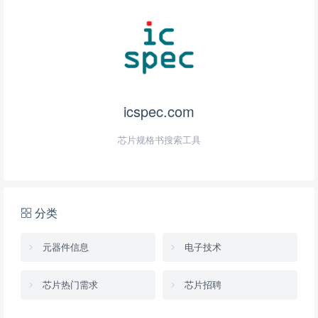
icspec.com
芯片规格书搜索工具
分类
元器件信息
电子技术
芯片热门需求
芯片招聘