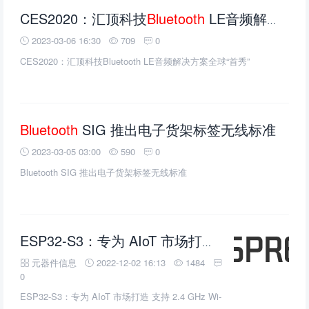
CES2020：汇顶科技
Bluetooth
LE音频解决方案全球“首秀”
2023-03-06 16:30
709
0
CES2020：汇顶科技Bluetooth LE音频解决方案全球“首秀”
Bluetooth
SIG 推出电子货架标签无线标准
2023-03-05 03:00
590
0
Bluetooth SIG 推出电子货架标签无线标准
ESP32-S3：专为 AIoT 市场打造 支持 2.4 GHz Wi-Fi 和
元器件信息
2022-12-02 16:13
1484
0
ESP32-S3：专为 AIoT 市场打造 支持 2.4 GHz Wi-