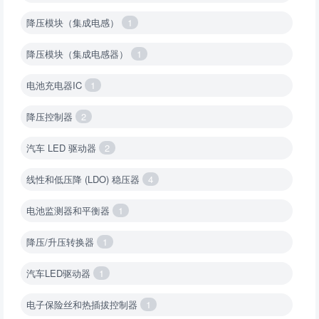
降压模块（集成电感）
1
降压模块（集成电感器）
1
电池充电器IC
1
降压控制器
2
汽车 LED 驱动器
2
线性和低压降 (LDO) 稳压器
4
电池监测器和平衡器
1
降压/升压转换器
1
汽车LED驱动器
1
电子保险丝和热插拔控制器
1