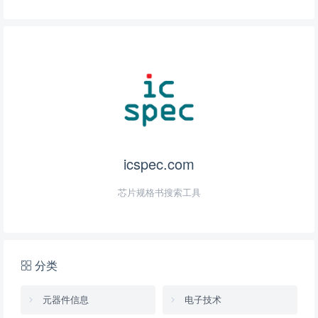
icspec.com
芯片规格书搜索工具
分类
元器件信息
电子技术