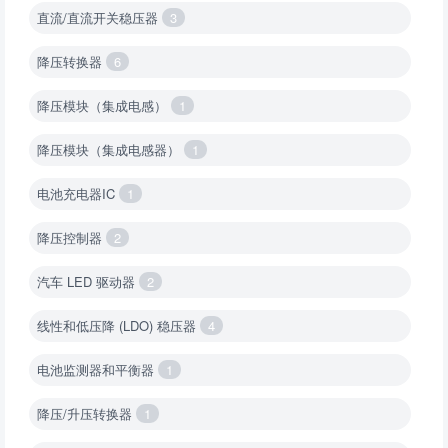
直流/直流开关稳压器
3
降压转换器
6
降压模块（集成电感）
1
降压模块（集成电感器）
1
电池充电器IC
1
降压控制器
2
汽车 LED 驱动器
2
线性和低压降 (LDO) 稳压器
4
电池监测器和平衡器
1
降压/升压转换器
1