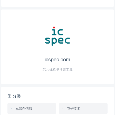
icspec.com
芯片规格书搜索工具
分类
元器件信息
电子技术