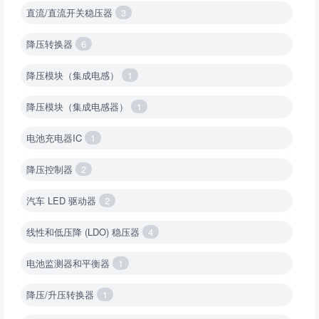
直流/直流开关稳压器
3
降压转换器
6
降压模块（集成电感）
1
降压模块（集成电感器）
1
电池充电器IC
1
降压控制器
2
汽车 LED 驱动器
2
线性和低压降 (LDO) 稳压器
4
电池监测器和平衡器
1
降压/升压转换器
1