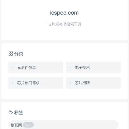
icspec.com
芯片规格书搜索工具
分类
元器件信息
电子技术
芯片热门需求
芯片招聘
标签
物联网
386