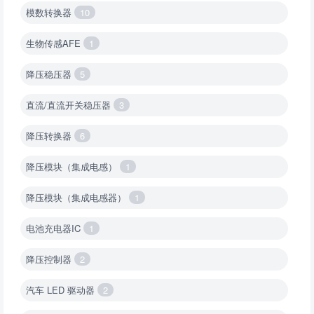
模数转换器
10
生物传感AFE
1
降压稳压器
5
直流/直流开关稳压器
3
降压转换器
6
降压模块（集成电感）
1
降压模块（集成电感器）
1
电池充电器IC
1
降压控制器
2
汽车 LED 驱动器
2