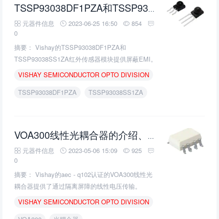
TSSP93038DF1PZA和TSSP93038SS1ZA红外传感器模块的介绍、特性、及应用
元器件信息
2023-06-25 16:50
854
0
摘要： Vishay的TSSP93038DF1PZA和
TSSP93038SS1ZA红外传感器模块提供屏蔽EMI。
VISHAY
SEMICONDUCTOR
OPTO
DIVISION
TSSP93038DF1PZA
TSSP93038SS1ZA
VOA300线性光耦合器的介绍、特性、及应用
元器件信息
2023-05-06 15:09
925
0
摘要： Vishay的aec - q102认证的VOA300线性光
耦合器提供了通过隔离屏障的线性电压传输。
VISHAY
SEMICONDUCTOR
OPTO
DIVISION