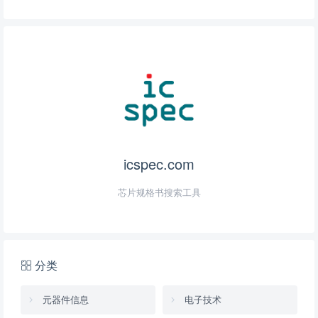
icspec.com
芯片规格书搜索工具
分类
元器件信息
电子技术