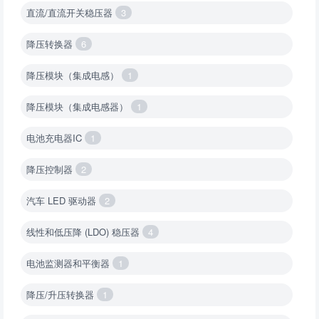
直流/直流开关稳压器
3
降压转换器
6
降压模块（集成电感）
1
降压模块（集成电感器）
1
电池充电器IC
1
降压控制器
2
汽车 LED 驱动器
2
线性和低压降 (LDO) 稳压器
4
电池监测器和平衡器
1
降压/升压转换器
1